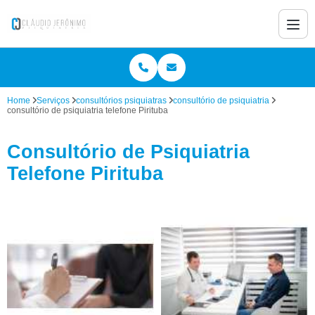
Home
Serviços
consultórios psiquiatras
consultório de psiquiatria
consultório de psiquiatria telefone Pirituba
Consultório de Psiquiatria
Telefone Pirituba