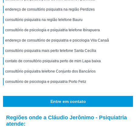
endereço de consultório psiquiatra na região Perdizes
consultório psiquiatra na região telefone Bauru
consultório de psicologia e psiquiatria telefone Ibirapuera
endereço de consultório de psiquiatria e psicologia Vila Canaã
consultório psiquiatra mais perto telefone Santa Cecília
contato de consultório psiquiatra perto de mim Lapa baixa
consultório psiquiatra telefone Conjunto dos Bancários
consultório de psicologia e psiquiatria Porto Feliz
Entre em contato
Regiões onde a Cláudio Jerônimo - Psiquiatria
atende: