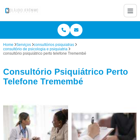
Home
Serviços
consultórios psiquiatras
consultório de psicologia e psiquiatria
consultório psiquiátrico perto telefone Tremembé
Consultório Psiquiátrico Perto
Telefone Tremembé