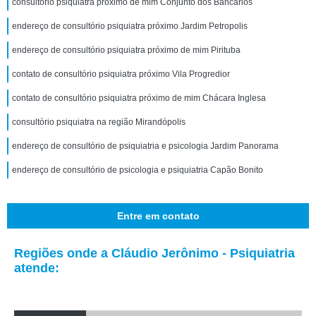
consultório psiquiatra próximo de mim Conjunto dos Bancários
endereço de consultório psiquiatra próximo Jardim Petropolis
endereço de consultório psiquiatra próximo de mim Pirituba
contato de consultório psiquiatra próximo Vila Progredior
contato de consultório psiquiatra próximo de mim Chácara Inglesa
consultório psiquiatra na região Mirandópolis
endereço de consultório de psiquiatria e psicologia Jardim Panorama
endereço de consultório de psicologia e psiquiatria Capão Bonito
Entre em contato
Regiões onde a Cláudio Jerônimo - Psiquiatria
atende: