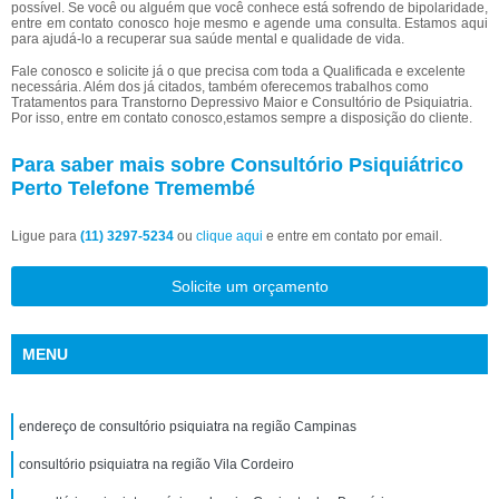
possível. Se você ou alguém que você conhece está sofrendo de bipolaridade,
entre em contato conosco hoje mesmo e agende uma consulta. Estamos aqui
para ajudá-lo a recuperar sua saúde mental e qualidade de vida.
Fale conosco e solicite já o que precisa com toda a Qualificada e excelente
necessária. Além dos já citados, também oferecemos trabalhos como
Tratamentos para Transtorno Depressivo Maior e Consultório de Psiquiatria.
Por isso, entre em contato conosco,estamos sempre a disposição do cliente.
Para saber mais sobre Consultório Psiquiátrico
Perto Telefone Tremembé
Ligue para
(11) 3297-5234
ou
clique aqui
e entre em contato por email.
Solicite um orçamento
MENU
endereço de consultório psiquiatra na região Campinas
consultório psiquiatra na região Vila Cordeiro