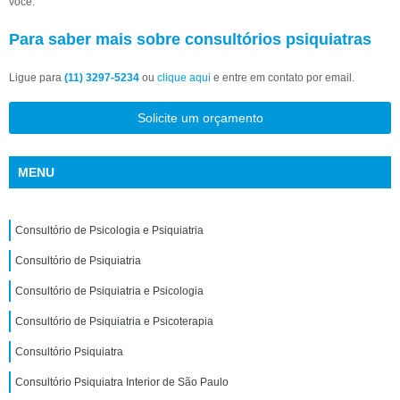
você.
Para saber mais sobre consultórios psiquiatras
Ligue para
(11) 3297-5234
ou
clique aqui
e entre em contato por email.
Solicite um orçamento
MENU
Consultório de Psicologia e Psiquiatria
Consultório de Psiquiatria
Consultório de Psiquiatria e Psicologia
Consultório de Psiquiatria e Psicoterapia
Consultório Psiquiatra
Consultório Psiquiatra Interior de São Paulo