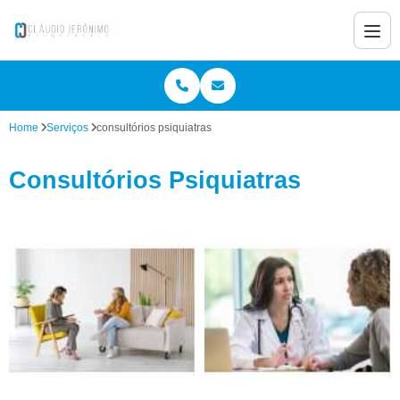
Home
Serviços
consultórios psiquiatras
Consultórios Psiquiatras