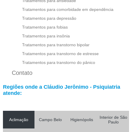
Tratamentos para ansiedade
Tratamentos para comorbidade em dependência
Tratamentos para depressão
Tratamentos para fobias
Tratamentos para insônia
Tratamentos para transtorno bipolar
Tratamentos para transtorno de estresse
Tratamentos para transtorno do pânico
Contato
Regiões onde a Cláudio Jerônimo - Psiquiatria
atende:
Interior de São
Aclimação
Campo Belo
Higienópolis
Paulo