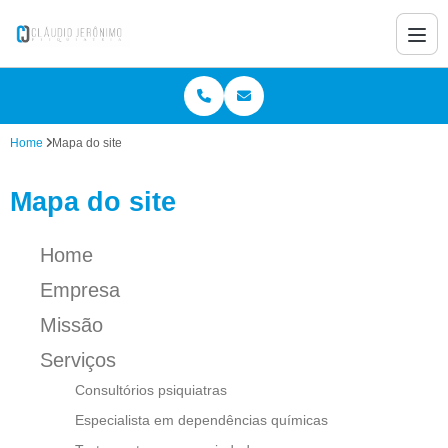
Home
Mapa do site
Mapa do site
Home
Empresa
Missão
Serviços
Consultórios psiquiatras
Especialista em dependências químicas