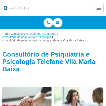
Home
Serviços
consultórios psiquiatras
consultório de psiquiatria e psicologia
consultório de psiquiatria e psicologia telefone Vila Maria Baixa
Consultório de Psiquiatria e
Psicologia Telefone Vila Maria
Baixa