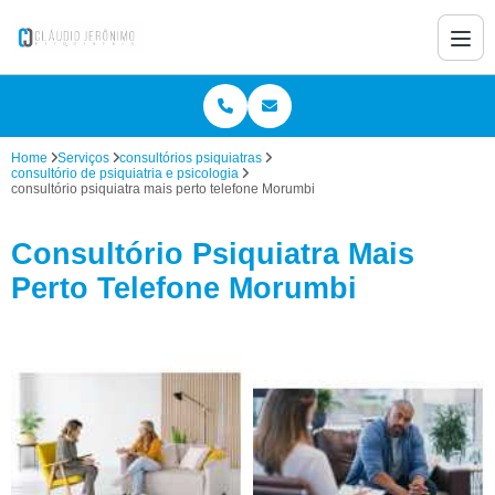
Home
Serviços
consultórios psiquiatras
consultório de psiquiatria e psicologia
consultório psiquiatra mais perto telefone Morumbi
Consultório Psiquiatra Mais
Perto Telefone Morumbi