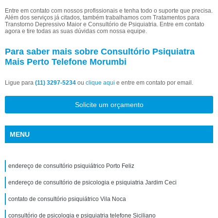
Entre em contato com nossos profissionais e tenha todo o suporte que precisa.
Além dos serviços já citados, também trabalhamos com Tratamentos para
Transtorno Depressivo Maior e Consultório de Psiquiatria. Entre em contato
agora e tire todas as suas dúvidas com nossa equipe.
Para saber mais sobre Consultório Psiquiatra
Mais Perto Telefone Morumbi
Ligue para
(11) 3297-5234
ou
clique aqui
e entre em contato por email.
Solicite um orçamento
MENU
endereço de consultório psiquiátrico Porto Feliz
endereço de consultório de psicologia e psiquiatria Jardim Ceci
contato de consultório psiquiátrico Vila Noca
consultório de psicologia e psiquiatria telefone Siciliano