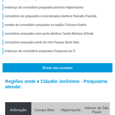
endereço de consultório psiquiatra próximo Higienópolis
consultório de psiquiatria e psicoterapia telefone Planalto Paulista
contato de consultório psiquiatra na região Chácara Klabin
consultório psiquiatra mais perto telefone Santa Bárbara dOeste
consultório psiquiatra perto de mim Parque Burle Max
endereço de consultório psiquiatra Freguesia do Ó
Entre em contato
Regiões onde a Cláudio Jerônimo - Psiquiatria
atende:
Interior de São
Aclimação
Campo Belo
Higienópolis
Paulo