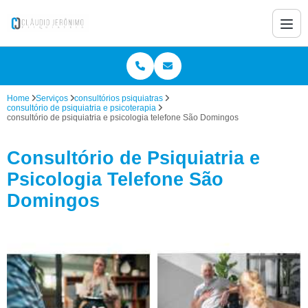
Home
Serviços
consultórios psiquiatras
consultório de psiquiatria e psicoterapia
consultório de psiquiatria e psicologia telefone São Domingos
Consultório de Psiquiatria e
Psicologia Telefone São
Domingos