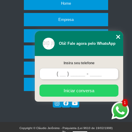
Home
Empresa
Missão
Olá! Fale agora pelo WhatsApp
Serviços
Insira seu telefone
Contato
Mapa do site
Iniciar conversa
1
Copyright © Cláudio Jerônimo - Psiquiatria (Lei 9610 de 19/02/1998)