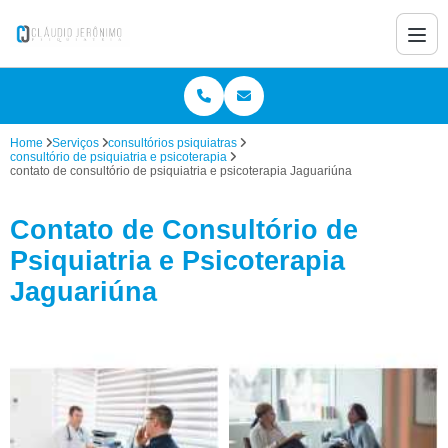
Home
Serviços
consultórios psiquiatras
consultório de psiquiatria e psicoterapia
contato de consultório de psiquiatria e psicoterapia Jaguariúna
Contato de Consultório de
Psiquiatria e Psicoterapia
Jaguariúna