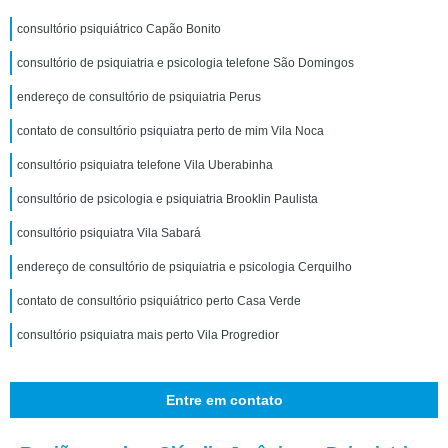
consultório psiquiátrico Capão Bonito
consultório de psiquiatria e psicologia telefone São Domingos
endereço de consultório de psiquiatria Perus
contato de consultório psiquiatra perto de mim Vila Noca
consultório psiquiatra telefone Vila Uberabinha
consultório de psicologia e psiquiatria Brooklin Paulista
consultório psiquiatra Vila Sabará
endereço de consultório de psiquiatria e psicologia Cerquilho
contato de consultório psiquiátrico perto Casa Verde
consultório psiquiatra mais perto Vila Progredior
Entre em contato