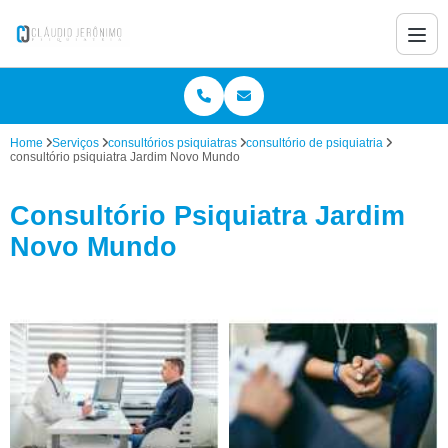
Home
Serviços
consultórios psiquiatras
consultório de psiquiatria
consultório psiquiatra Jardim Novo Mundo
Consultório Psiquiatra Jardim
Novo Mundo