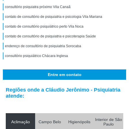
consultório psiquiatra próximo Vila Canaã
contato de consultório de psiquiatria e psicologia Vila Mariana
contato de consultório psiquiátrico perto Vila Noca
contato de consultório de psiquiatria e psicoterapia Saúde
endereço de consultório de psiquiatria Sorocaba
consultório psiquiátrico Chácara Inglesa
Entre em contato
Regiões onde a Cláudio Jerônimo - Psiquiatria
atende:
Interior de São
Aclimação
Campo Belo
Higienópolis
Paulo