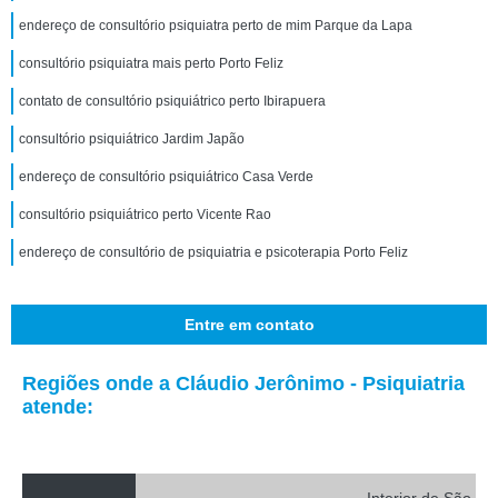
endereço de consultório psiquiatra perto de mim Parque da Lapa
consultório psiquiatra mais perto Porto Feliz
contato de consultório psiquiátrico perto Ibirapuera
consultório psiquiátrico Jardim Japão
endereço de consultório psiquiátrico Casa Verde
consultório psiquiátrico perto Vicente Rao
endereço de consultório de psiquiatria e psicoterapia Porto Feliz
Entre em contato
Regiões onde a Cláudio Jerônimo - Psiquiatria
atende: