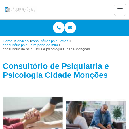
Home
Serviços
consultórios psiquiatras
consultório psiquiatra perto de mim
consultório de psiquiatria e psicologia Cidade Monções
Consultório de Psiquiatria e
Psicologia Cidade Monções