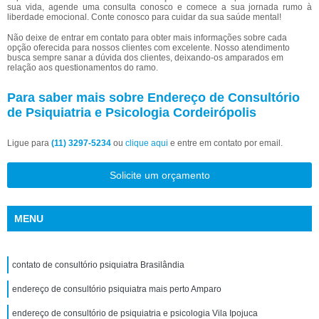
sua vida, agende uma consulta conosco e comece a sua jornada rumo à
liberdade emocional. Conte conosco para cuidar da sua saúde mental!
Não deixe de entrar em contato para obter mais informações sobre cada
opção oferecida para nossos clientes com excelente. Nosso atendimento
busca sempre sanar a dúvida dos clientes, deixando-os amparados em
relação aos questionamentos do ramo.
Para saber mais sobre Endereço de Consultório
de Psiquiatria e Psicologia Cordeirópolis
Ligue para
(11) 3297-5234
ou
clique aqui
e entre em contato por email.
Solicite um orçamento
MENU
contato de consultório psiquiatra Brasilândia
endereço de consultório psiquiatra mais perto Amparo
endereço de consultório de psiquiatria e psicologia Vila Ipojuca