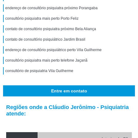
endereço de consultório psiquiatra próximo Porangaba
consultório psiquiatra mais perto Porto Feliz
contato de consultório psiquiatra próximo Bela Aliança
contato de consultório psiquiátrico Jardim Brasil
endereço de consultório psiquiátrico perto Vila Guilherme
consultório psiquiatra mais perto telefone Jaçanã
consultório de psiquiatria Vila Guilherme
Entre em contato
Regiões onde a Cláudio Jerônimo - Psiquiatria
atende: