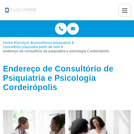
Home
Serviços
consultórios psiquiatras
consultório psiquiatra perto de mim
endereço de consultório de psiquiatria e psicologia Cordeirópolis
Endereço de Consultório de
Psiquiatria e Psicologia
Cordeirópolis