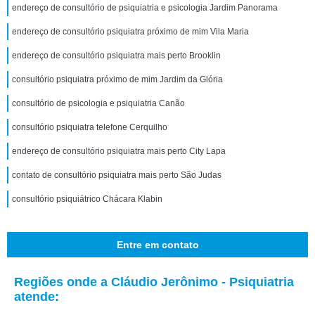
endereço de consultório de psiquiatria e psicologia Jardim Panorama
endereço de consultório psiquiatra próximo de mim Vila Maria
endereço de consultório psiquiatra mais perto Brooklin
consultório psiquiatra próximo de mim Jardim da Glória
consultório de psicologia e psiquiatria Canão
consultório psiquiatra telefone Cerquilho
endereço de consultório psiquiatra mais perto City Lapa
contato de consultório psiquiatra mais perto São Judas
consultório psiquiátrico Chácara Klabin
Entre em contato
Regiões onde a Cláudio Jerônimo - Psiquiatria
atende: