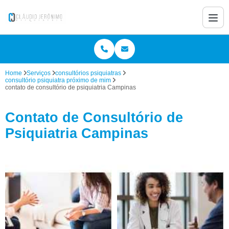
Home
Serviços
consultórios psiquiatras
consultório psiquiatra próximo de mim
contato de consultório de psiquiatria Campinas
Contato de Consultório de
Psiquiatria Campinas