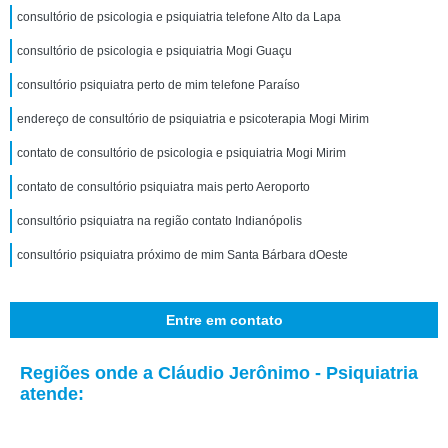
consultório de psicologia e psiquiatria telefone Alto da Lapa
consultório de psicologia e psiquiatria Mogi Guaçu
consultório psiquiatra perto de mim telefone Paraíso
endereço de consultório de psiquiatria e psicoterapia Mogi Mirim
contato de consultório de psicologia e psiquiatria Mogi Mirim
contato de consultório psiquiatra mais perto Aeroporto
consultório psiquiatra na região contato Indianópolis
consultório psiquiatra próximo de mim Santa Bárbara dOeste
Entre em contato
Regiões onde a Cláudio Jerônimo - Psiquiatria
atende: