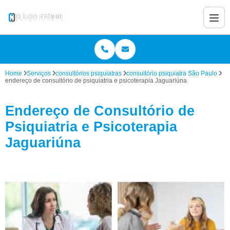
Home
Serviços
consultórios psiquiatras
consultório psiquiatra São Paulo
endereço de consultório de psiquiatria e psicoterapia Jaguariúna
Endereço de Consultório de
Psiquiatria e Psicoterapia
Jaguariúna