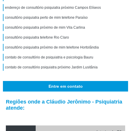
endereço de consultório psiquiatra próximo Campos Elíseos
consultório psiquiatra perto de mim telefone Paraíso
consultório psiquiatra próximo de mim Vila Carlina
consultório psiquiatra telefone Rio Claro
consultório psiquiatra próximo de mim telefone Hortolândia
contato de consultório de psiquiatria e psicologia Bauru
contato de consultório psiquiatra próximo Jardim Lusitânia
Entre em contato
Regiões onde a Cláudio Jerônimo - Psiquiatria
atende: