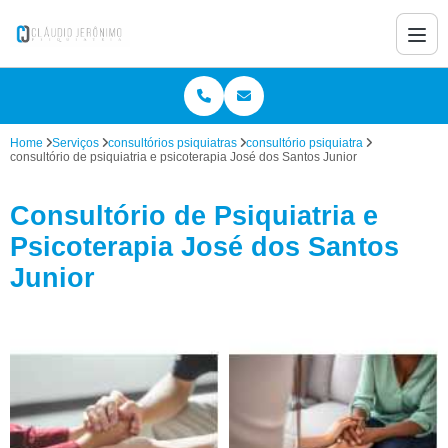
Home
Serviços
consultórios psiquiatras
consultório psiquiatra
consultório de psiquiatria e psicoterapia José dos Santos Junior
Consultório de Psiquiatria e
Psicoterapia José dos Santos
Junior