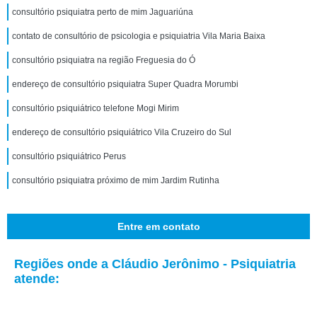
consultório psiquiatra perto de mim Jaguariúna
contato de consultório de psicologia e psiquiatria Vila Maria Baixa
consultório psiquiatra na região Freguesia do Ó
endereço de consultório psiquiatra Super Quadra Morumbi
consultório psiquiátrico telefone Mogi Mirim
endereço de consultório psiquiátrico Vila Cruzeiro do Sul
consultório psiquiátrico Perus
consultório psiquiatra próximo de mim Jardim Rutinha
Entre em contato
Regiões onde a Cláudio Jerônimo - Psiquiatria
atende: