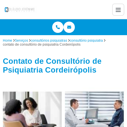
Home
Serviços
consultórios psiquiatras
consultório psiquiatra
contato de consultório de psiquiatria Cordeirópolis
Contato de Consultório de
Psiquiatria Cordeirópolis