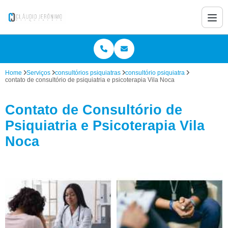
Home
Serviços
consultórios psiquiatras
consultório psiquiatra
contato de consultório de psiquiatria e psicoterapia Vila Noca
Contato de Consultório de
Psiquiatria e Psicoterapia Vila
Noca