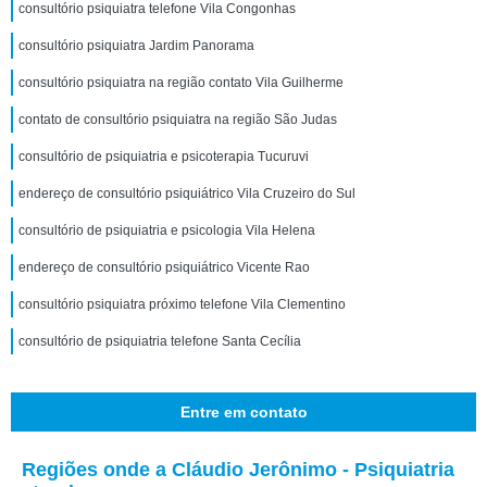
consultório psiquiatra telefone Vila Congonhas
consultório psiquiatra Jardim Panorama
consultório psiquiatra na região contato Vila Guilherme
contato de consultório psiquiatra na região São Judas
consultório de psiquiatria e psicoterapia Tucuruvi
endereço de consultório psiquiátrico Vila Cruzeiro do Sul
consultório de psiquiatria e psicologia Vila Helena
endereço de consultório psiquiátrico Vicente Rao
consultório psiquiatra próximo telefone Vila Clementino
consultório de psiquiatria telefone Santa Cecília
Entre em contato
Regiões onde a Cláudio Jerônimo - Psiquiatria