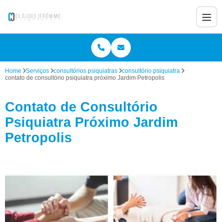
Home
Serviços
consultórios psiquiatras
consultório psiquiatra
contato de consultório psiquiatra próximo Jardim Petropolis
Contato de Consultório
Psiquiatra Próximo Jardim
Petropolis