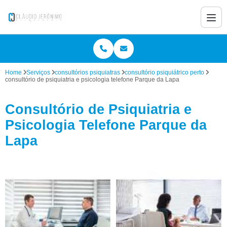
Home
Serviços
consultórios psiquiatras
consultório psiquiátrico perto
consultório de psiquiatria e psicologia telefone Parque da Lapa
Consultório de Psiquiatria e
Psicologia Telefone Parque da
Lapa