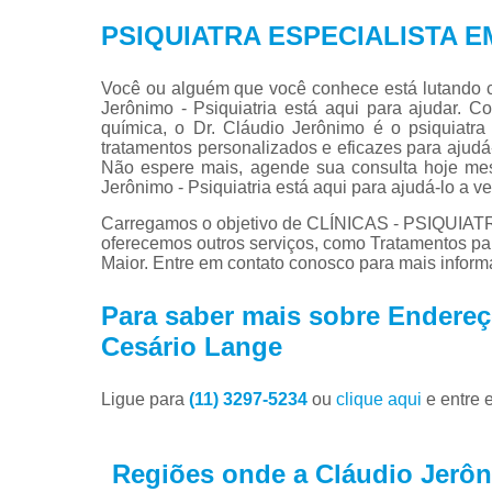
PSIQUIATRA ESPECIALISTA 
Você ou alguém que você conhece está lutando 
Jerônimo - Psiquiatria está aqui para ajudar.
química, o Dr. Cláudio Jerônimo é o psiquiatra
tratamentos personalizados e eficazes para ajudá-
Não espere mais, agende sua consulta hoje me
Jerônimo - Psiquiatria está aqui para ajudá-lo a ve
Carregamos o objetivo de CLÍNICAS - PSIQUIAT
oferecemos outros serviços, como Tratamentos pa
Maior. Entre em contato conosco para mais inform
Para saber mais sobre Endereç
Cesário Lange
Ligue para
(11) 3297-5234
ou
clique aqui
e entre 
Regiões onde a Cláudio Jerôni