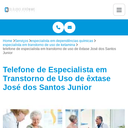
Home
Serviços
especialista em dependências químicas
especialista em transtorno de uso de ketamina
telefone de especialista em transtorno de uso de êxtase José dos Santos
Junior
Telefone de Especialista em
Transtorno de Uso de êxtase
José dos Santos Junior