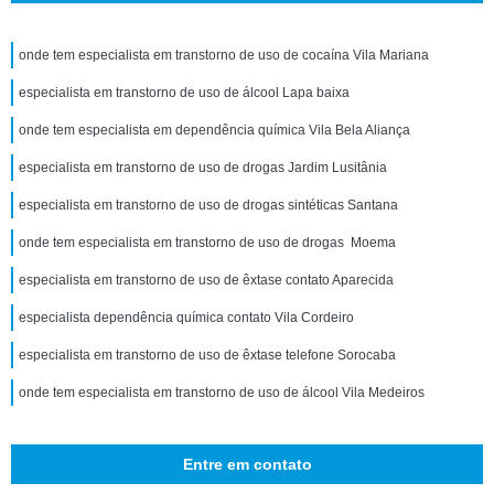
onde tem especialista em transtorno de uso de cocaína Vila Mariana
especialista em transtorno de uso de álcool Lapa baixa
onde tem especialista em dependência química Vila Bela Aliança
especialista em transtorno de uso de drogas Jardim Lusitânia
especialista em transtorno de uso de drogas sintéticas Santana
onde tem especialista em transtorno de uso de drogas Moema
especialista em transtorno de uso de êxtase contato Aparecida
especialista dependência química contato Vila Cordeiro
especialista em transtorno de uso de êxtase telefone Sorocaba
onde tem especialista em transtorno de uso de álcool Vila Medeiros
Entre em contato