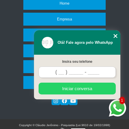
Home
Empresa
Missão
Olá! Fale agora pelo WhatsApp
Serviços
Insira seu telefone
Contato
Mapa do site
Iniciar conversa
1
Copyright © Cláudio Jerônimo - Psiquiatria (Lei 9610 de 19/02/1998)