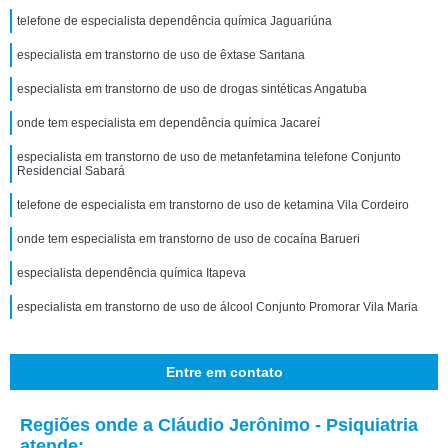
telefone de especialista dependência química Jaguariúna
especialista em transtorno de uso de êxtase Santana
especialista em transtorno de uso de drogas sintéticas Angatuba
onde tem especialista em dependência química Jacareí
especialista em transtorno de uso de metanfetamina telefone Conjunto
Residencial Sabará
telefone de especialista em transtorno de uso de ketamina Vila Cordeiro
onde tem especialista em transtorno de uso de cocaína Barueri
especialista dependência química Itapeva
especialista em transtorno de uso de álcool Conjunto Promorar Vila Maria
Entre em contato
Regiões onde a Cláudio Jerônimo - Psiquiatria
atende: