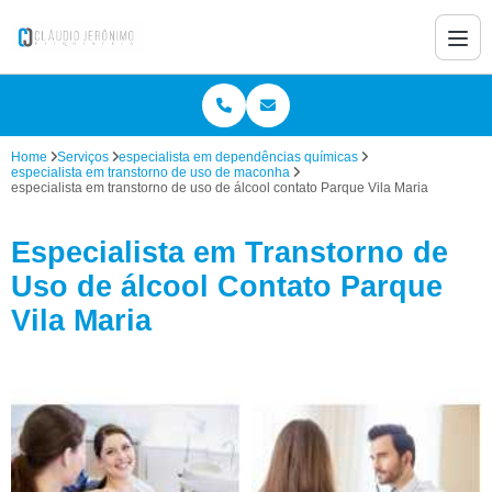
Home
Serviços
especialista em dependências químicas
especialista em transtorno de uso de maconha
especialista em transtorno de uso de álcool contato Parque Vila Maria
Especialista em Transtorno de
Uso de álcool Contato Parque
Vila Maria