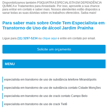
Disponibilizamos também PSIQUIATRA ESPECIALISTA EM DEPENDÊNCIA
QUÍMICA e Tratamentos para Ansiedade. Por isso, aproveite a sua chance
para entrar em contato e saber mais. Nossos atendentes estão dispostos a
sanar todas as suas dúvidas sobre os trabalhos oferecidos. Saiba mais!
Para saber mais sobre Onde Tem Especialista em
Transtorno de Uso de álcool Jardim Prainha
Ligue para
(11) 3297-5234
ou
clique aqui
e entre em contato por email.
Solicite um orçamento
MENU
especialista em transtorno de uso de substância telefone Mirandópolis
especialista em transtorno de uso de substância contato Cidade Monções
especialista em transtorno de uso de crack contato Campo Belo
especialista em transtorno de uso de crack Tietê