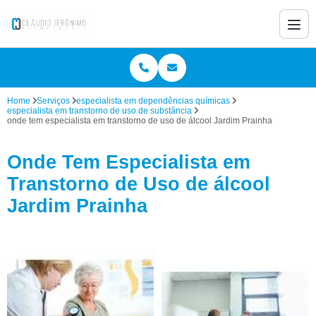
Home
Serviços
especialista em dependências químicas
especialista em transtorno de uso de substância
onde tem especialista em transtorno de uso de álcool Jardim Prainha
Onde Tem Especialista em
Transtorno de Uso de álcool
Jardim Prainha