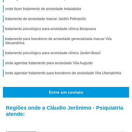
onde fazer tratamento de ansiedade Indaiatuba
tratamento de ansiedade marcar Jardim Petropolis
tratamento psicológico para ansiedade clínica Ibirapuera
tratamento para transtorno de ansiedade generalizada marcar Vila
Alexandrina
tratamento psicológico para ansiedade clínica Jardim Brasil
onde agendar tratamento para ansiedade Vila Augusto
onde agendar tratamento para transtorno de ansiedade Vila Uberabinha
Entre em contato
Regiões onde a Cláudio Jerônimo - Psiquiatria
atende: