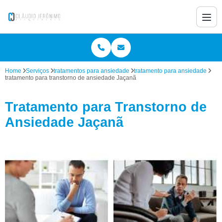
Home
Serviços
tratamentos para ansiedade
tratamento para ansiedade
tratamento para transtorno de ansiedade Jaçanã
Tratamento para Transtorno de
Ansiedade Jaçanã