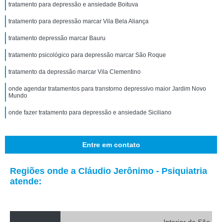
tratamento para depressão e ansiedade Boituva
tratamento para depressão marcar Vila Bela Aliança
tratamento depressão marcar Bauru
tratamento psicológico para depressão marcar São Roque
tratamento da depressão marcar Vila Clementino
onde agendar tratamentos para transtorno depressivo maior Jardim Novo
Mundo
onde fazer tratamento para depressão e ansiedade Siciliano
Entre em contato
Regiões onde a Cláudio Jerônimo - Psiquiatria
atende: