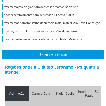
tratamento psicológico para depressão marcar Indaiatuba
onde fazer tratamento para depressão Chácara Klabin
tratamentos para transtorno depressivo maior marcar Vila Nova Conceição
onde agendar tratamento da depressão Vila Maria Baixa
tratamento depressão e ansiedade marcar Jardim Petropolis
Entre em contato
Regiões onde a Cláudio Jerônimo - Psiquiatria
atende:
Interior de São
Aclimação
Campo Belo
Higienópolis
Paulo