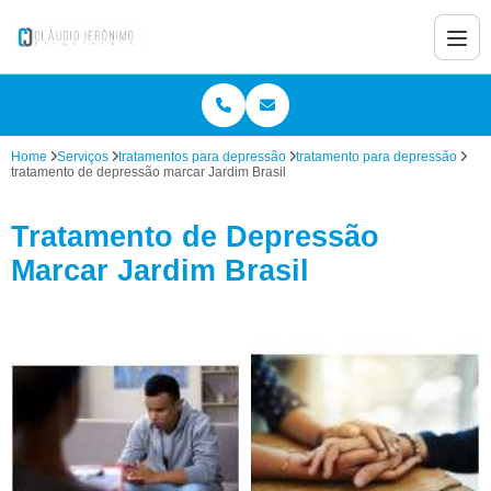
Home
Serviços
tratamentos para depressão
tratamento para depressão
tratamento de depressão marcar Jardim Brasil
Tratamento de Depressão
Marcar Jardim Brasil