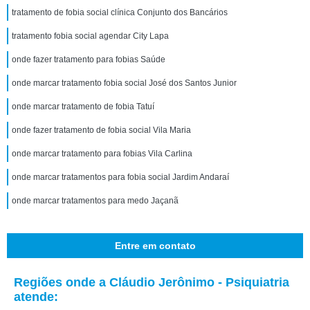
tratamento de fobia social clínica Conjunto dos Bancários
tratamento fobia social agendar City Lapa
onde fazer tratamento para fobias Saúde
onde marcar tratamento fobia social José dos Santos Junior
onde marcar tratamento de fobia Tatuí
onde fazer tratamento de fobia social Vila Maria
onde marcar tratamento para fobias Vila Carlina
onde marcar tratamentos para fobia social Jardim Andaraí
onde marcar tratamentos para medo Jaçanã
Entre em contato
Regiões onde a Cláudio Jerônimo - Psiquiatria
atende: