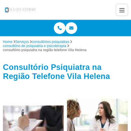
Home
Serviços
consultórios psiquiatras
consultório de psiquiatria e psicoterapia
consultório psiquiatra na região telefone Vila Helena
Consultório Psiquiatra na
Região Telefone Vila Helena