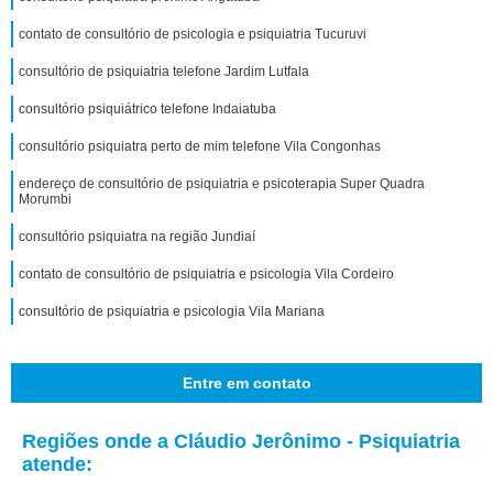
contato de consultório de psicologia e psiquiatria Tucuruvi
consultório de psiquiatria telefone Jardim Lutfala
consultório psiquiátrico telefone Indaiatuba
consultório psiquiatra perto de mim telefone Vila Congonhas
endereço de consultório de psiquiatria e psicoterapia Super Quadra
Morumbi
consultório psiquiatra na região Jundiaí
contato de consultório de psiquiatria e psicologia Vila Cordeiro
consultório de psiquiatria e psicologia Vila Mariana
Entre em contato
Regiões onde a Cláudio Jerônimo - Psiquiatria
atende: