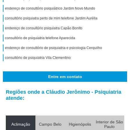
endereço de consultório psiquiátrico Jardim Novo Mundo
consultório psiquiatra perto de mim telefone Jardim Aurélia
endereço de consultório psiquiatra Capão Bonito
consultório de psiquiatria telefone Aparecida
endereço de consultório de psiquiatria e psicologia Cerquilho
consultório de psiquiatria Vila Clementino
Entre em contato
Regiões onde a Cláudio Jerônimo - Psiquiatria
atende:
Interior de São
Aclimação
Campo Belo
Higienópolis
Paulo