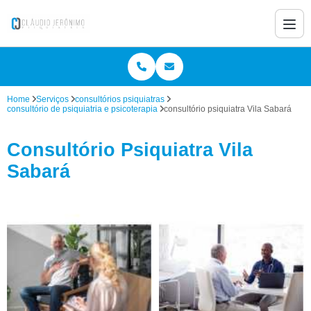
Home
Serviços
consultórios psiquiatras
consultório de psiquiatria e psicoterapia
consultório psiquiatra Vila Sabará
Consultório Psiquiatra Vila
Sabará