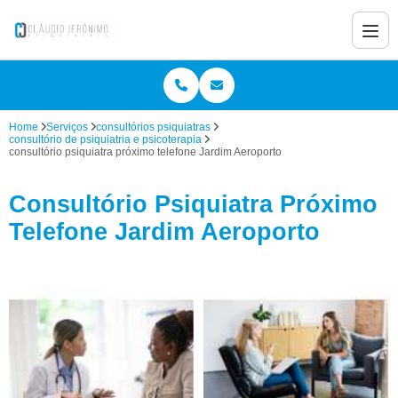
Home
Serviços
consultórios psiquiatras
consultório de psiquiatria e psicoterapia
consultório psiquiatra próximo telefone Jardim Aeroporto
Consultório Psiquiatra Próximo
Telefone Jardim Aeroporto