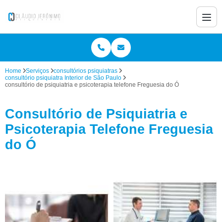
Home
Serviços
consultórios psiquiatras
consultório psiquiatra Interior de São Paulo
consultório de psiquiatria e psicoterapia telefone Freguesia do Ó
Consultório de Psiquiatria e
Psicoterapia Telefone Freguesia
do Ó