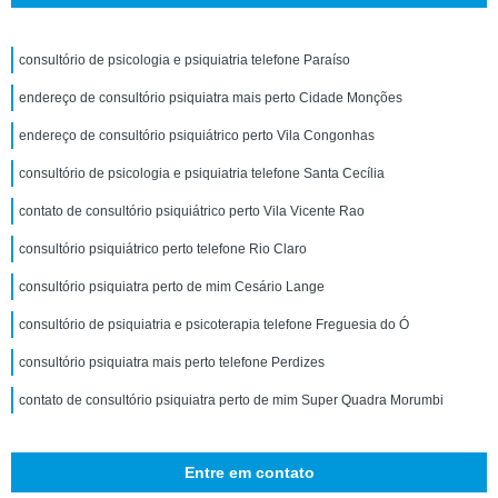
consultório de psicologia e psiquiatria telefone Paraíso
endereço de consultório psiquiatra mais perto Cidade Monções
endereço de consultório psiquiátrico perto Vila Congonhas
consultório de psicologia e psiquiatria telefone Santa Cecília
contato de consultório psiquiátrico perto Vila Vicente Rao
consultório psiquiátrico perto telefone Rio Claro
consultório psiquiatra perto de mim Cesário Lange
consultório de psiquiatria e psicoterapia telefone Freguesia do Ó
consultório psiquiatra mais perto telefone Perdizes
contato de consultório psiquiatra perto de mim Super Quadra Morumbi
Entre em contato