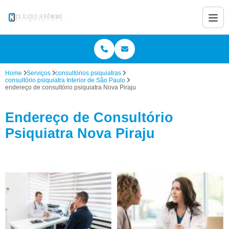
Home
Serviços
consultórios psiquiatras
consultório psiquiatra Interior de São Paulo
endereço de consultório psiquiatra Nova Piraju
Endereço de Consultório
Psiquiatra Nova Piraju