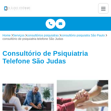
Home
Serviços
consultórios psiquiatras
consultório psiquiatra São Paulo
consultório de psiquiatria telefone São Judas
Consultório de Psiquiatria
Telefone São Judas