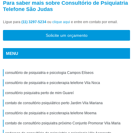
Para saber mais sobre Consultório de Psiquiatria
Telefone São Judas
Ligue para
(11) 3297-5234
ou
clique aqui
e entre em contato por email.
Solicite um orçamento
MENU
consultório de psiquiatria e psicologia Campos Elíseos
consultório de psiquiatria e psicoterapia telefone Vila Noca
consultório psiquiatra perto de mim Guareí
contato de consultório psiquiátrico perto Jardim Vila Mariana
consultório de psiquiatria e psicoterapia telefone Moema
contato de consultório psiquiatra próximo Conjunto Promorar Vila Maria