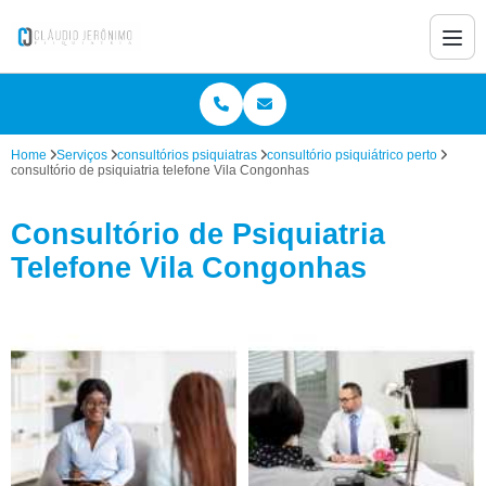
Home
Serviços
consultórios psiquiatras
consultório psiquiátrico perto
consultório de psiquiatria telefone Vila Congonhas
Consultório de Psiquiatria
Telefone Vila Congonhas