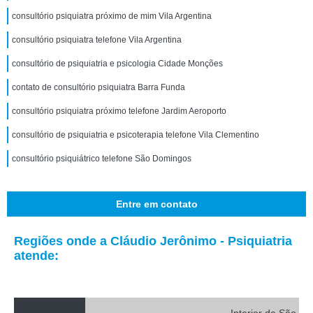
consultório psiquiatra próximo de mim Vila Argentina
consultório psiquiatra telefone Vila Argentina
consultório de psiquiatria e psicologia Cidade Monções
contato de consultório psiquiatra Barra Funda
consultório psiquiatra próximo telefone Jardim Aeroporto
consultório de psiquiatria e psicoterapia telefone Vila Clementino
consultório psiquiátrico telefone São Domingos
Entre em contato
Regiões onde a Cláudio Jerônimo - Psiquiatria
atende: