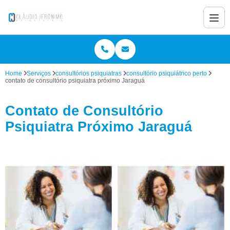
Home
Serviços
consultórios psiquiatras
consultório psiquiátrico perto
contato de consultório psiquiatra próximo Jaraguá
Contato de Consultório
Psiquiatra Próximo Jaraguá