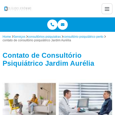
Home
Serviços
consultórios psiquiatras
consultório psiquiátrico perto
contato de consultório psiquiátrico Jardim Aurélia
Contato de Consultório
Psiquiátrico Jardim Aurélia