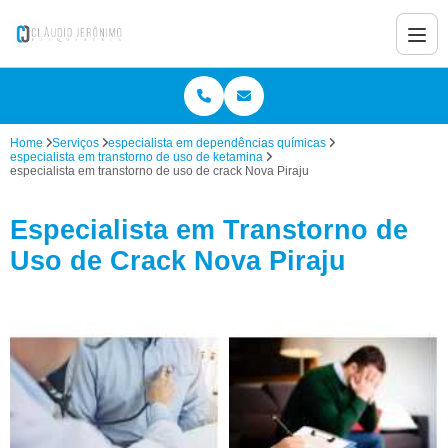
Home
Serviços
especialista em dependências químicas
especialista em transtorno de uso de ketamina
especialista em transtorno de uso de crack Nova Piraju
Especialista em Transtorno de
Uso de Crack Nova Piraju