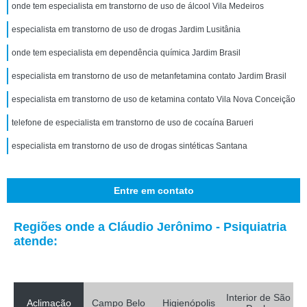
onde tem especialista em transtorno de uso de álcool Vila Medeiros
especialista em transtorno de uso de drogas Jardim Lusitânia
onde tem especialista em dependência química Jardim Brasil
especialista em transtorno de uso de metanfetamina contato Jardim Brasil
especialista em transtorno de uso de ketamina contato Vila Nova Conceição
telefone de especialista em transtorno de uso de cocaína Barueri
especialista em transtorno de uso de drogas sintéticas Santana
Entre em contato
Regiões onde a Cláudio Jerônimo - Psiquiatria
atende:
Interior de São
Aclimação
Campo Belo
Higienópolis