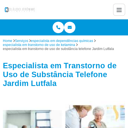
Home
Serviços
especialista em dependências químicas
especialista em transtorno de uso de ketamina
especialista em transtorno de uso de substância telefone Jardim Lutfala
Especialista em Transtorno de
Uso de Substância Telefone
Jardim Lutfala