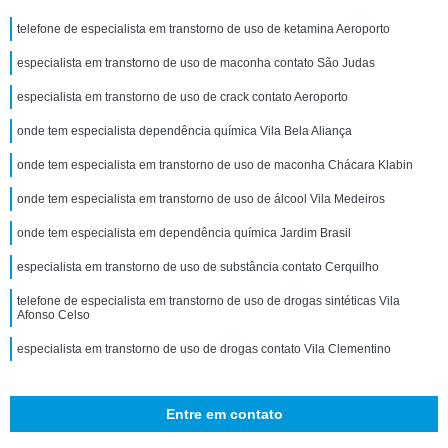
telefone de especialista em transtorno de uso de ketamina Aeroporto
especialista em transtorno de uso de maconha contato São Judas
especialista em transtorno de uso de crack contato Aeroporto
onde tem especialista dependência química Vila Bela Aliança
onde tem especialista em transtorno de uso de maconha Chácara Klabin
onde tem especialista em transtorno de uso de álcool Vila Medeiros
onde tem especialista em dependência química Jardim Brasil
especialista em transtorno de uso de substância contato Cerquilho
telefone de especialista em transtorno de uso de drogas sintéticas Vila
Afonso Celso
especialista em transtorno de uso de drogas contato Vila Clementino
Entre em contato