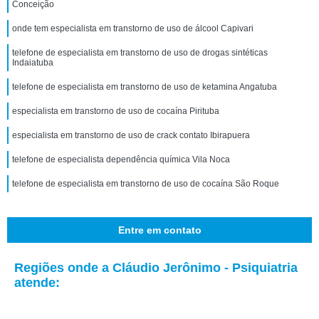
Conceição
onde tem especialista em transtorno de uso de álcool Capivari
telefone de especialista em transtorno de uso de drogas sintéticas
Indaiatuba
telefone de especialista em transtorno de uso de ketamina Angatuba
especialista em transtorno de uso de cocaína Pirituba
especialista em transtorno de uso de crack contato Ibirapuera
telefone de especialista dependência química Vila Noca
telefone de especialista em transtorno de uso de cocaína São Roque
Entre em contato
Regiões onde a Cláudio Jerônimo - Psiquiatria
atende: