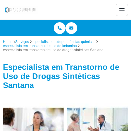
Home
Serviços
especialista em dependências químicas
especialista em transtorno de uso de ketamina
especialista em transtorno de uso de drogas sintéticas Santana
Especialista em Transtorno de
Uso de Drogas Sintéticas
Santana