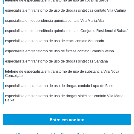
telefone de especialista em transtorno de uso de cocaína Barueri
especialista em transtorno de uso de drogas sintéticas contato Vila Carlina
especialista em dependência química contato Vila Maria Alta
especialista em dependência química contato Conjunto Residencial Sabará
especialista em transtorno de uso de crack contato Aeroporto
especialista em transtorno de uso de êxtase contato Brooklin Velho
especialista em transtorno de uso de drogas sintéticas Santana
telefone de especialista em transtorno de uso de substância Vila Nova
Conceição
especialista em transtorno de uso de drogas contato Lapa de Baixo
especialista em transtorno de uso de drogas sintéticas contato Vila Maria
Baixa
Entre em contato