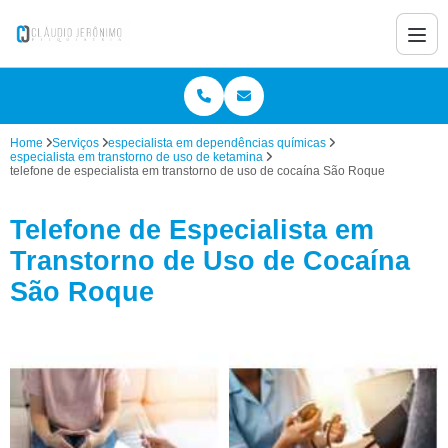
Home
Serviços
especialista em dependências químicas
especialista em transtorno de uso de ketamina
telefone de especialista em transtorno de uso de cocaína São Roque
Telefone de Especialista em
Transtorno de Uso de Cocaína
São Roque