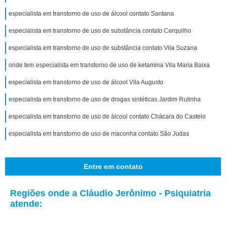
especialista em transtorno de uso de álcool contato Santana
especialista em transtorno de uso de substância contato Cerquilho
especialista em transtorno de uso de substância contato Vila Suzana
onde tem especialista em transtorno de uso de ketamina Vila Maria Baixa
especialista em transtorno de uso de álcool Vila Augusto
especialista em transtorno de uso de drogas sintéticas Jardim Rutinha
especialista em transtorno de uso de álcool contato Chácara do Castelo
especialista em transtorno de uso de maconha contato São Judas
Entre em contato
Regiões onde a Cláudio Jerônimo - Psiquiatria
atende: