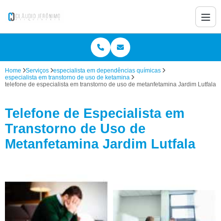
Home
Serviços
especialista em dependências químicas
especialista em transtorno de uso de ketamina
telefone de especialista em transtorno de uso de metanfetamina Jardim Lutfala
Telefone de Especialista em
Transtorno de Uso de
Metanfetamina Jardim Lutfala