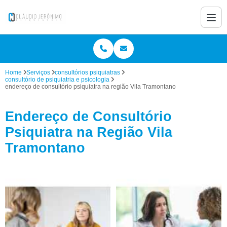
Home
Serviços
consultórios psiquiatras
consultório de psiquiatria e psicologia
endereço de consultório psiquiatra na região Vila Tramontano
Endereço de Consultório
Psiquiatra na Região Vila
Tramontano