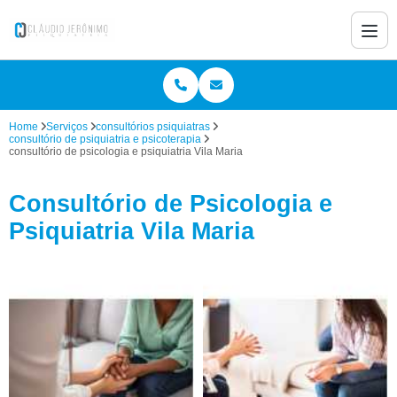
Home
Serviços
consultórios psiquiatras
consultório de psiquiatria e psicoterapia
consultório de psicologia e psiquiatria Vila Maria
Consultório de Psicologia e
Psiquiatria Vila Maria