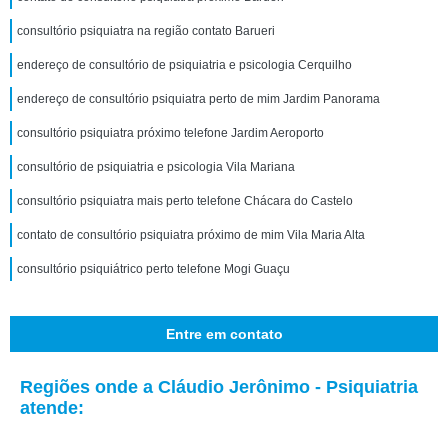
consultório psiquiatra na região contato Barueri
endereço de consultório de psiquiatria e psicologia Cerquilho
endereço de consultório psiquiatra perto de mim Jardim Panorama
consultório psiquiatra próximo telefone Jardim Aeroporto
consultório de psiquiatria e psicologia Vila Mariana
consultório psiquiatra mais perto telefone Chácara do Castelo
contato de consultório psiquiatra próximo de mim Vila Maria Alta
consultório psiquiátrico perto telefone Mogi Guaçu
Entre em contato
Regiões onde a Cláudio Jerônimo - Psiquiatria
atende: