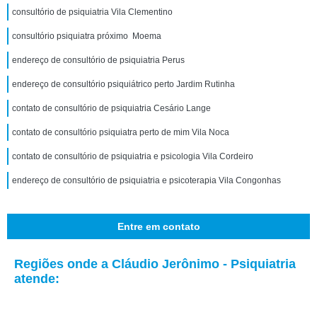
consultório de psiquiatria Vila Clementino
consultório psiquiatra próximo Moema
endereço de consultório de psiquiatria Perus
endereço de consultório psiquiátrico perto Jardim Rutinha
contato de consultório de psiquiatria Cesário Lange
contato de consultório psiquiatra perto de mim Vila Noca
contato de consultório de psiquiatria e psicologia Vila Cordeiro
endereço de consultório de psiquiatria e psicoterapia Vila Congonhas
Entre em contato
Regiões onde a Cláudio Jerônimo - Psiquiatria
atende: