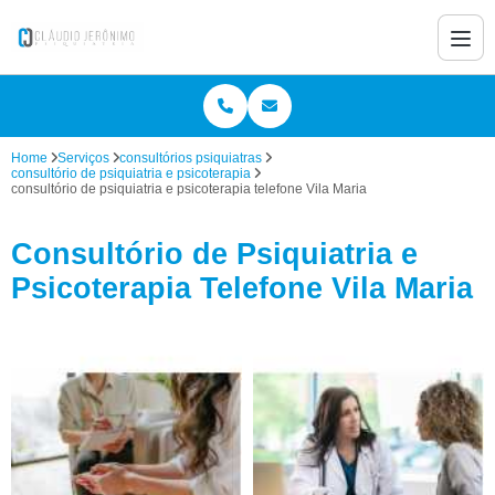
Home
Serviços
consultórios psiquiatras
consultório de psiquiatria e psicoterapia
consultório de psiquiatria e psicoterapia telefone Vila Maria
Consultório de Psiquiatria e
Psicoterapia Telefone Vila Maria