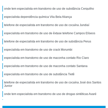
onde tem especialista em transtorno de uso de substância Cerquilho
especialista dependência química Vila Bela Aliança
telefone de especialista em transtorno de uso de cocaína Jundiaí
especialista em transtorno de uso de êxtase telefone Campos Elíseos
telefone de especialista em transtorno de uso de substância Perus
especialista em transtorno de uso de crack Morumbi
especialista em transtorno de uso de maconha contato Rio Claro
especialista em transtorno de uso de maconha contato Santana
especialista em transtorno de uso de substância Tietê
telefone de especialista em transtorno de uso de cocaína José dos Santos
Junior
onde tem especialista em transtorno de uso de drogas sintéticas Avaré
telefone de especialista em transtorno de uso de maconha Vila Clementino