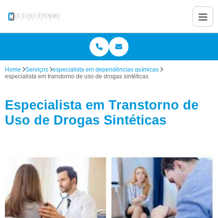
Home
Serviços
especialista em dependências químicas
especialista em transtorno de uso de drogas sintéticas
Especialista em Transtorno de
Uso de Drogas Sintéticas