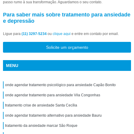
passo rumo à sua transformação. Aguardamos o seu contato.
Para saber mais sobre tratamento para ansiedade
e depressão
Ligue para
(11) 3297-5234
ou
clique aqui
e entre em contato por email.
Solicite um orçamento
MENU
onde agendar tratamento psicológico para ansiedade Capão Bonito
onde agendar tratamento para ansiedade Vila Congonhas
tratamento crise de ansiedade Santa Cecília
onde agendar tratamento alternativo para ansiedade Bauru
tratamento da ansiedade marcar São Roque