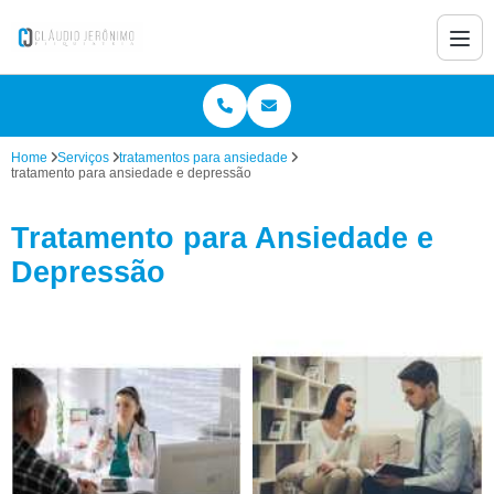
Home
Serviços
tratamentos para ansiedade
tratamento para ansiedade e depressão
Tratamento para Ansiedade e
Depressão