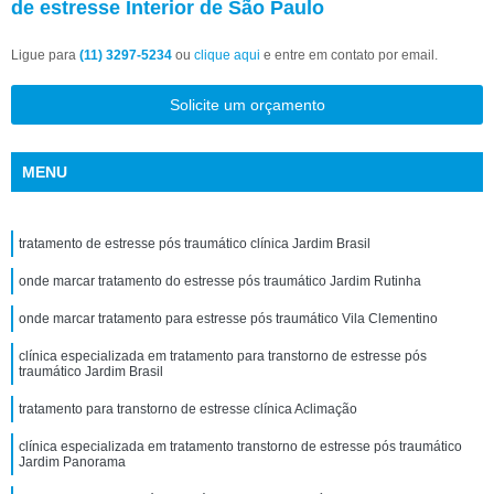
de estresse Interior de São Paulo
Ligue para
(11) 3297-5234
ou
clique aqui
e entre em contato por email.
Solicite um orçamento
MENU
tratamento de estresse pós traumático clínica Jardim Brasil
onde marcar tratamento do estresse pós traumático Jardim Rutinha
onde marcar tratamento para estresse pós traumático Vila Clementino
clínica especializada em tratamento para transtorno de estresse pós
traumático Jardim Brasil
tratamento para transtorno de estresse clínica Aclimação
clínica especializada em tratamento transtorno de estresse pós traumático
Jardim Panorama