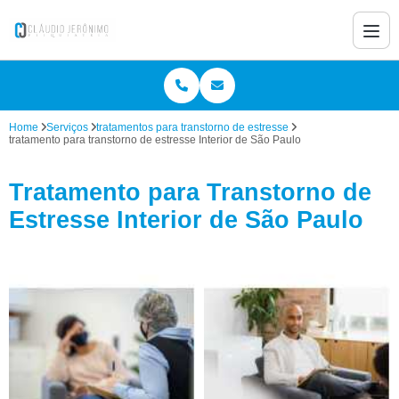
Home
Serviços
tratamentos para transtorno de estresse
tratamento para transtorno de estresse Interior de São Paulo
Tratamento para Transtorno de
Estresse Interior de São Paulo